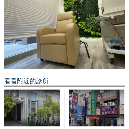
看看附近的診所