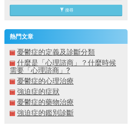
搜尋
熱門文章
憂鬱症的定義及診斷分類
什麼是「心理諮商」？什麼時候
需要「心理諮商」?
憂鬱症的心理治療
強迫症的症狀
憂鬱症的藥物治療
強迫症的鑑別診斷