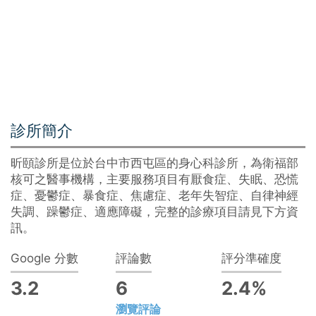
診所簡介
昕頤診所是位於台中市西屯區的身心科診所，為衛福部
核可之醫事機構，主要服務項目有厭食症、失眠、恐慌
症、憂鬱症、暴食症、焦慮症、老年失智症、自律神經
失調、躁鬱症、適應障礙，完整的診療項目請見下方資
訊。
Google 分數
評論數
評分準確度
3.2
6
2.4%
瀏覽評論