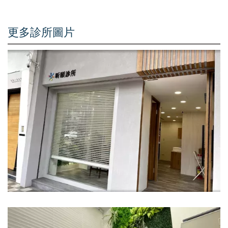
更多診所圖片