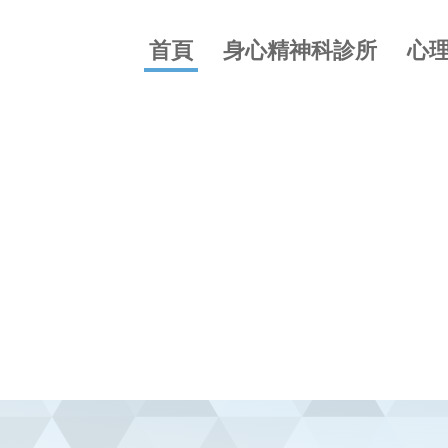
首頁
身心精神科診所
心