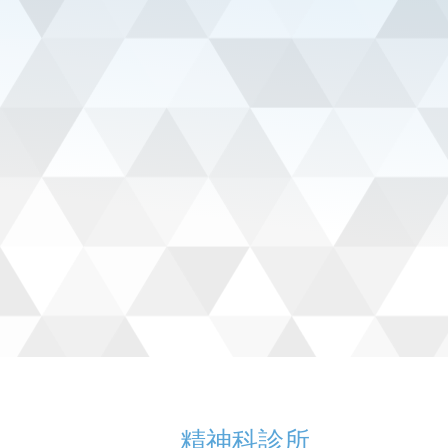
精神科診所