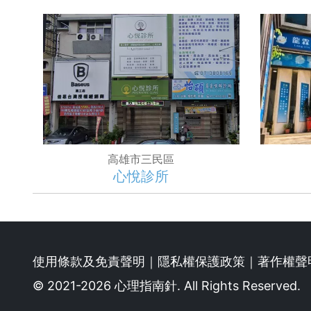
高雄市三民區
心悅診所
使用條款及免責聲明
｜
隱私權保護政策
｜
著作權聲
© 2021-2026 心理指南針. All Rights Reserved.