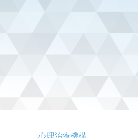
心理治療機構