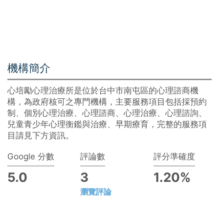
機構簡介
心培勵心理治療所是位於台中市南屯區的心理諮商機
構，為政府核可之專門機構，主要服務項目包括採預約
制、個別心理治療、心理諮商、心理治療、心理諮詢、
兒童青少年心理衡鑑與治療、早期療育，完整的服務項
目請見下方資訊。
Google 分數
評論數
評分準確度
5.0
3
1.20%
瀏覽評論