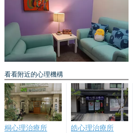
看看附近的心理機構
桐心理治療所
皓心理治療所