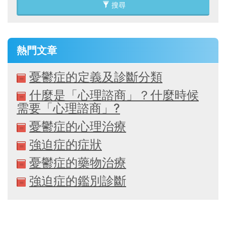
搜尋
熱門文章
憂鬱症的定義及診斷分類
什麼是「心理諮商」？什麼時候
需要「心理諮商」?
憂鬱症的心理治療
強迫症的症狀
憂鬱症的藥物治療
強迫症的鑑別診斷