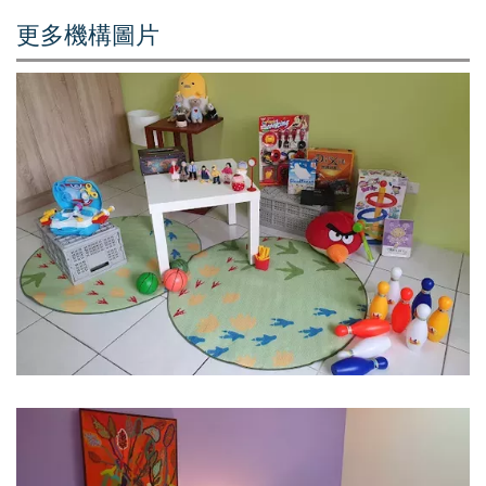
更多機構圖片