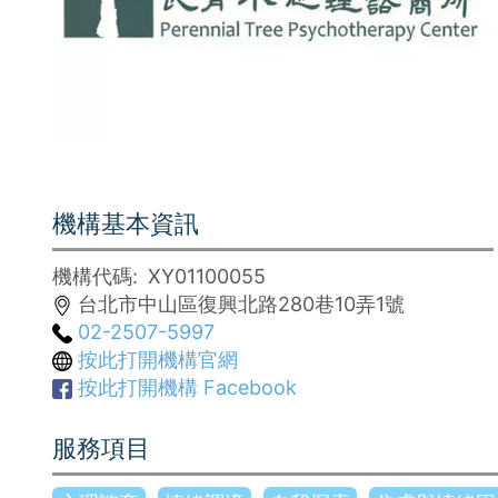
機構基本資訊
機構代碼
XY01100055
台北市中山區復興北路280巷10弄1號
02-2507-5997
按此打開機構官網
按此打開機構 Facebook
服務項目