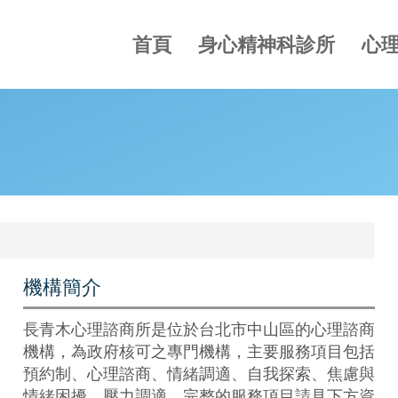
首頁
身心精神科診所
心
機構簡介
長青木心理諮商所是位於台北市中山區的心理諮商
機構，為政府核可之專門機構，主要服務項目包括
預約制、心理諮商、情緒調適、自我探索、焦慮與
情緒困擾、壓力調適，完整的服務項目請見下方資