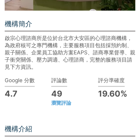
機構簡介
啟宗心理諮商所是位於台北市大安區的心理諮商機構，
為政府核可之專門機構，主要服務項目包括採預約制、
親子關係、企業員工協助方案EAPS、諮商專業督導、親
子衝突關係、壓力調適、心理諮商，完整的服務項目請
見下方資訊。
Google 分數
評論數
評分準確度
4.7
49
19.60%
瀏覽評論
機構介紹