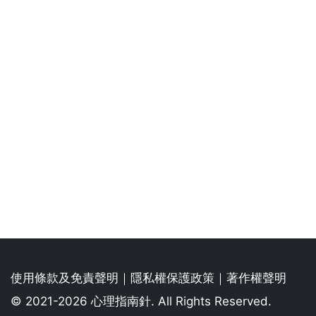
使用條款及免責聲明
｜
隱私權保護政策
｜
著作權聲明
© 2021-2026 心理指南針. All Rights Reserved.