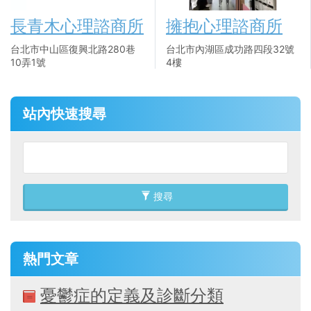
長青木心理諮商所
擁抱心理諮商所
台北市中山區復興北路280巷
台北市內湖區成功路四段32號
10弄1號
4樓
站內快速搜尋
搜尋
熱門文章
憂鬱症的定義及診斷分類