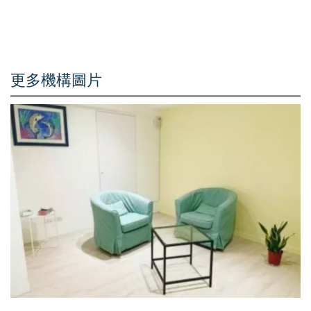
更多機構圖片