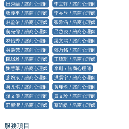
田秀蘭 / 諮商心理師
李宜靜 / 諮商心理師
張義平 / 諮商心理師
李亦欣 / 諮商心理師
林盈佑 / 諮商心理師
張雅涵 / 諮商心理師
蔣宛儒 / 諮商心理師
呂岱凌 / 諮商心理師
林怡秀 / 諮商心理師
梁文鴻 / 諮商心理師
吳晨梵 / 諮商心理師
鄭乃銘 / 諮商心理師
阮璟雅 / 諮商心理師
王瑋琪 / 諮商心理師
劉慧華 / 諮商心理師
李珊 / 諮商心理師
廖婉汝 / 諮商心理師
洪震宇 / 諮商心理師
吳孔琪 / 諮商心理師
黃珮瑜 / 諮商心理師
溫文傑 / 諮商心理師
賈文玲 / 諮商心理師
郭聖潔 / 諮商心理師
蔡昕皓 / 諮商心理師
服務項目