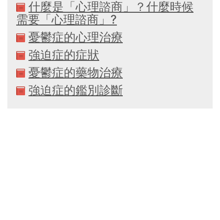
什麼是「心理諮商」？什麼時候
需要「心理諮商」?
憂鬱症的心理治療
強迫症的症狀
憂鬱症的藥物治療
強迫症的鑑別診斷