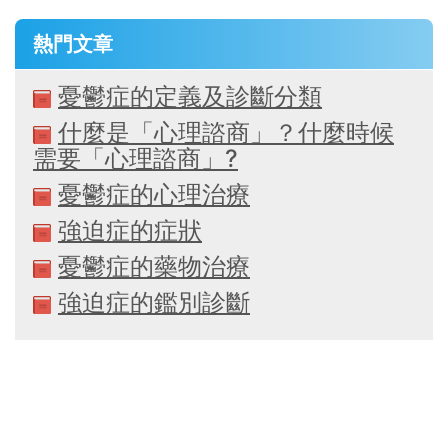
熱門文章
憂鬱症的定義及診斷分類
什麼是「心理諮商」？什麼時候
需要「心理諮商」?
憂鬱症的心理治療
強迫症的症狀
憂鬱症的藥物治療
強迫症的鑑別診斷