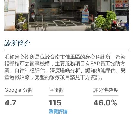
診所簡介
明如身心診所是位於台南市佳里區的身心科診所，為衛
福部核可之醫事機構，主要服務項目有EAP員工協助方
案、自律神經評估、深度睡眠分析、認知功能評估、兒
童遊戲治療，完整的診療項目請見下方資訊。
Google 分數
評論數
評分準確度
4.7
115
46.0%
瀏覽評論