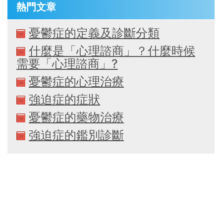
熱門文章
憂鬱症的定義及診斷分類
什麼是「心理諮商」？什麼時候
需要「心理諮商」?
憂鬱症的心理治療
強迫症的症狀
憂鬱症的藥物治療
強迫症的鑑別診斷